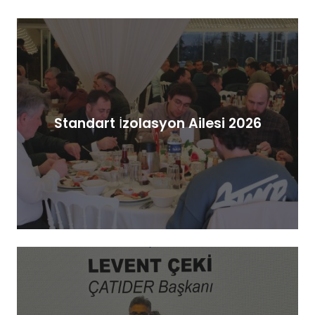
Standart İzolasyon Ailesi 2026