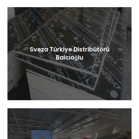
Sveza Türkiye Distribütörü
Balcıoğlu