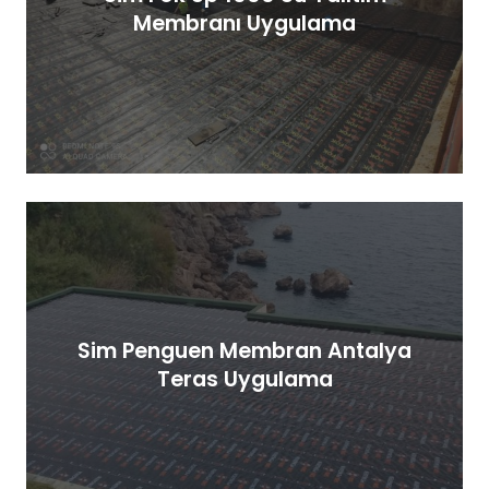
Membranı Uygulama
Sim Penguen Membran Antalya
Teras Uygulama