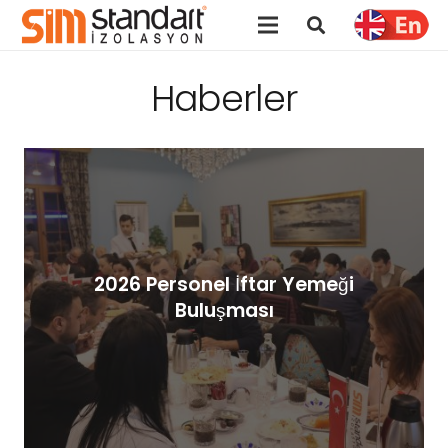
Haberler
2026 Personel İftar Yemeği
Buluşması