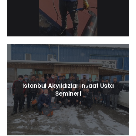
İstanbul Akyıldızlar İnşaat Usta
Semineri