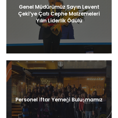
Genel Müdürümüz Sayın Levent
Çeki’ye Çatı Cephe Malzemeleri
Yılın Liderlik Ödülü
Personel İftar Yemeği Buluşmamız