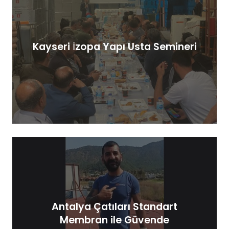
Kayseri İzopa Yapı Usta Semineri
Antalya Çatıları Standart
Membran ile Güvende