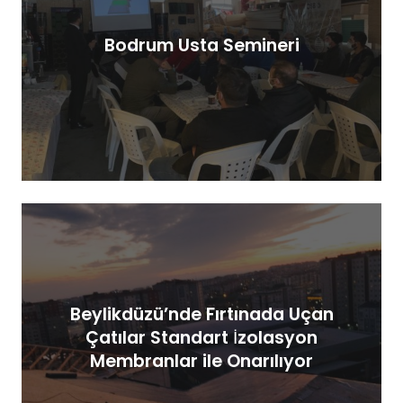
Bodrum Usta Semineri
Beylikdüzü’nde Fırtınada Uçan
Çatılar Standart İzolasyon
Membranlar ile Onarılıyor