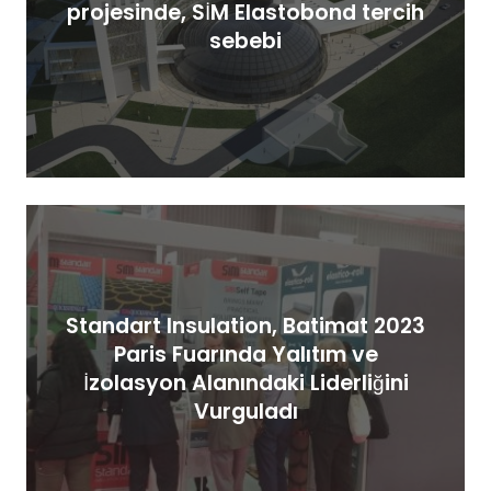
projesinde, SİM Elastobond tercih
sebebi
Standart Insulation, Batimat 2023
Paris Fuarında Yalıtım ve
İzolasyon Alanındaki Liderliğini
Vurguladı