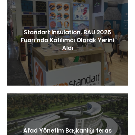
Standart Insulation, BAU 2025
Fuarı’nda Katılımcı Olarak Yerini
Aldı
Afad Yönetim Başkanlığı teras